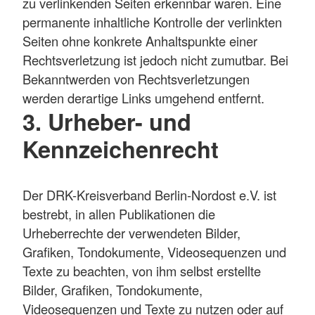
zu verlinkenden Seiten erkennbar waren. Eine
permanente inhaltliche Kontrolle der verlinkten
Seiten ohne konkrete Anhaltspunkte einer
Rechtsverletzung ist jedoch nicht zumutbar. Bei
Bekanntwerden von Rechtsverletzungen
werden derartige Links umgehend entfernt.
3. Urheber- und
Kennzeichenrecht
Der DRK-Kreisverband Berlin-Nordost e.V. ist
bestrebt, in allen Publikationen die
Urheberrechte der verwendeten Bilder,
Grafiken, Tondokumente, Videosequenzen und
Texte zu beachten, von ihm selbst erstellte
Bilder, Grafiken, Tondokumente,
Videosequenzen und Texte zu nutzen oder auf