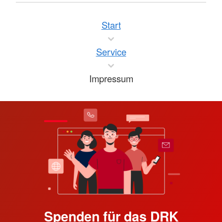
Start
Service
Impressum
Spenden für das DRK