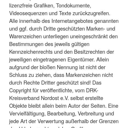
lizenzfreie Grafiken, Tondokumente,
Videosequenzen und Texte zurückzugreifen.
Alle innerhalb des Internetangebotes genannten
und ggf. durch Dritte geschützten Marken- und
Warenzeichen unterliegen uneingeschränkt den
Bestimmungen des jeweils gültigen
Kennzeichenrechts und den Besitzrechten der
jeweiligen eingetragenen Eigentümer. Allein
aufgrund der bloßen Nennung ist nicht der
Schluss zu ziehen, dass Markenzeichen nicht
durch Rechte Dritter geschützt sind! Das
Copyright für veröffentlichte, vom DRK-
Kreisverband Nordost e.V. selbst erstellte
Objekte bleibt allein beim Autor der Seiten. Eine
Vervielfältigung, Bearbeitung, Verbreitung und
jede Art der Verwertung außerhalb der Grenzen