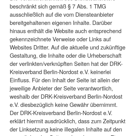
beschränkt sich gemäß § 7 Abs. 1 TMG
ausschließlich auf die vom Diensteanbieter
bereitgehaltenen eigenen Inhalte. Darüber
hinaus enthält die Website auch entsprechend
gekennzeichnete Verweise oder Links auf
Websites Dritter. Auf die aktuelle und zukünftige
Gestaltung, die Inhalte oder die Urheberschaft
der verlinkten/verknüpften Seiten hat der DRK-
Kreisverband Berlin-Nordost e.V. keinerlei
Einfluss. Für den Inhalt der Seite ist allein der
jeweilige Anbieter der Seite verantwortlich,
weshalb der DRK-Kreisverband Berlin-Nordost
e.V. diesbezüglich keine Gewähr übernimmt.
Der DRK-Kreisverband Berlin-Nordost e.V.
erklärt hiermit ausdrücklich, dass zum Zeitpunkt
der Linksetzung keine illegalen Inhalte auf den