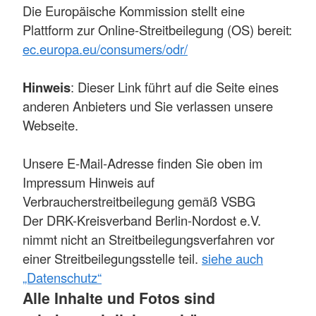
Die Europäische Kommission stellt eine
Plattform zur Online-Streitbeilegung (OS) bereit:
ec.europa.eu/consumers/odr/
Hinweis
: Dieser Link führt auf die Seite eines
anderen Anbieters und Sie verlassen unsere
Webseite.
Unsere E-Mail-Adresse finden Sie oben im
Impressum Hinweis auf
Verbraucherstreitbeilegung gemäß VSBG
Der DRK-Kreisverband Berlin-Nordost e.V.
nimmt nicht an Streitbeilegungsverfahren vor
einer Streitbeilegungsstelle teil.
siehe auch
„Datenschutz“
Alle Inhalte und Fotos sind