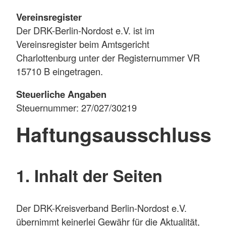
Vereinsregister
Der DRK-Berlin-Nordost e.V. ist im
Vereinsregister beim Amtsgericht
Charlottenburg unter der Registernummer VR
15710 B eingetragen.
Steuerliche Angaben
Steuernummer: 27/027/30219
Haftungsausschluss
1. Inhalt der Seiten
Der DRK-Kreisverband Berlin-Nordost e.V.
übernimmt keinerlei Gewähr für die Aktualität,