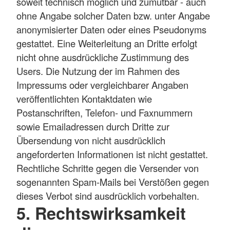
soweit technisch möglich und zumutbar - auch
ohne Angabe solcher Daten bzw. unter Angabe
anonymisierter Daten oder eines Pseudonyms
gestattet. Eine Weiterleitung an Dritte erfolgt
nicht ohne ausdrückliche Zustimmung des
Users. Die Nutzung der im Rahmen des
Impressums oder vergleichbarer Angaben
veröffentlichten Kontaktdaten wie
Postanschriften, Telefon- und Faxnummern
sowie Emailadressen durch Dritte zur
Übersendung von nicht ausdrücklich
angeforderten Informationen ist nicht gestattet.
Rechtliche Schritte gegen die Versender von
sogenannten Spam-Mails bei Verstößen gegen
dieses Verbot sind ausdrücklich vorbehalten.
5. Rechtswirksamkeit