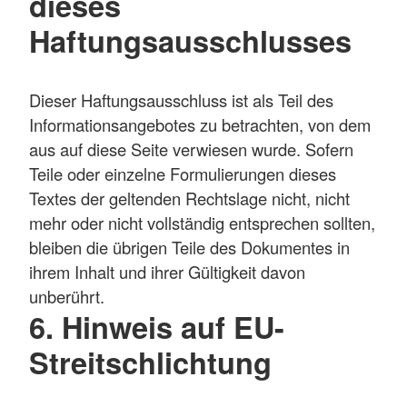
dieses
Haftungsausschlusses
Dieser Haftungsausschluss ist als Teil des
Informationsangebotes zu betrachten, von dem
aus auf diese Seite verwiesen wurde. Sofern
Teile oder einzelne Formulierungen dieses
Textes der geltenden Rechtslage nicht, nicht
mehr oder nicht vollständig entsprechen sollten,
bleiben die übrigen Teile des Dokumentes in
ihrem Inhalt und ihrer Gültigkeit davon
unberührt.
6. Hinweis auf EU-
Streitschlichtung