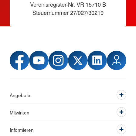
Vereinsregister-Nr. VR 15710 B
Steuernummer 27/027/30219
Angebote
Mitwirken
Informieren