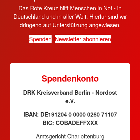
Das Rote Kreuz hilft Menschen in Not - in
Deutschland und in aller Welt. Hierfür sind wir
dringend auf Unterstützung angewiesen.
Spenden
Newsletter abonnieren
Spendenkonto
DRK Kreisverband Berlin - Nordost
e.V.
IBAN: DE191204 0 0000 0260 71107
BIC: COBADEFFXXX
Amtsgericht Charlottenburg