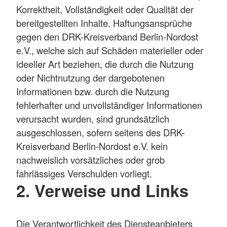
Korrektheit, Vollständigkeit oder Qualität der
bereitgestellten Inhalte. Haftungsansprüche
gegen den DRK-Kreisverband Berlin-Nordost
e.V., welche sich auf Schäden materieller oder
ideeller Art beziehen, die durch die Nutzung
oder Nichtnutzung der dargebotenen
Informationen bzw. durch die Nutzung
fehlerhafter und unvollständiger Informationen
verursacht wurden, sind grundsätzlich
ausgeschlossen, sofern seitens des DRK-
Kreisverband Berlin-Nordost e.V. kein
nachweislich vorsätzliches oder grob
fahrlässiges Verschulden vorliegt.
2. Verweise und Links
Die Verantwortlichkeit des Diensteanbieters