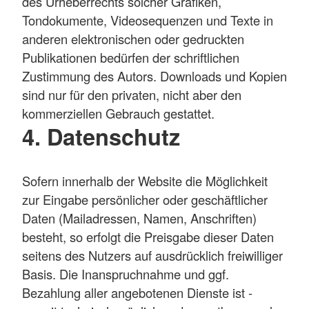
des Urheberrechts solcher Grafiken,
Tondokumente, Videosequenzen und Texte in
anderen elektronischen oder gedruckten
Publikationen bedürfen der schriftlichen
Zustimmung des Autors. Downloads und Kopien
sind nur für den privaten, nicht aber den
kommerziellen Gebrauch gestattet.
4. Datenschutz
Sofern innerhalb der Website die Möglichkeit
zur Eingabe persönlicher oder geschäftlicher
Daten (Mailadressen, Namen, Anschriften)
besteht, so erfolgt die Preisgabe dieser Daten
seitens des Nutzers auf ausdrücklich freiwilliger
Basis. Die Inanspruchnahme und ggf.
Bezahlung aller angebotenen Dienste ist -