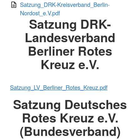
Satzung_DRK-Kreisverband_Berlin-
Nordost_e.V.pdf
Satzung DRK-
Landesverband
Berliner Rotes
Kreuz e.V.
Satzung_LV_Berliner_Rotes_Kreuz.pdf
Satzung Deutsches
Rotes Kreuz e.V.
(Bundesverband)