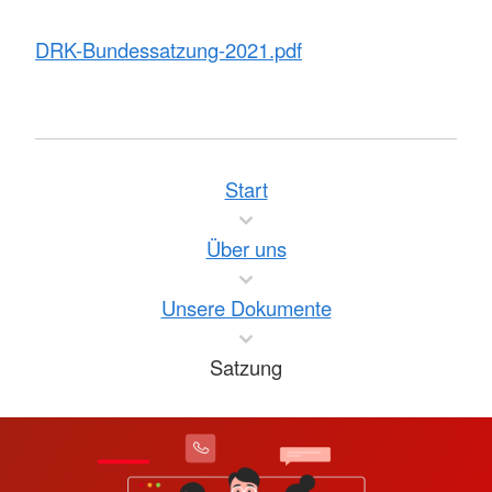
DRK-Bundessatzung-2021.pdf
Start
Über uns
Unsere Dokumente
Satzung