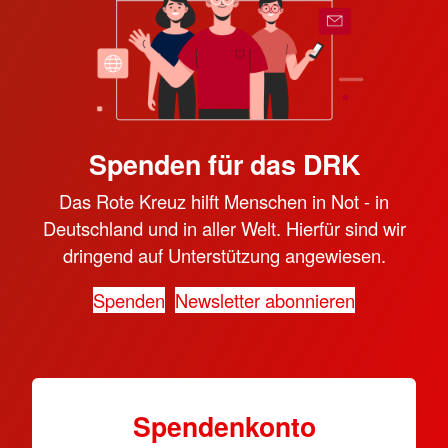
Spenden für das DRK
Das Rote Kreuz hilft Menschen in Not - in
Deutschland und in aller Welt. Hierfür sind wir
dringend auf Unterstützung angewiesen.
Spenden
Newsletter abonnieren
Spendenkonto