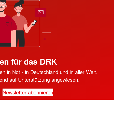
en für das DRK
n in Not - in Deutschland und in aller Welt.
ngend auf Unterstützung angewiesen.
Newsletter abonnieren