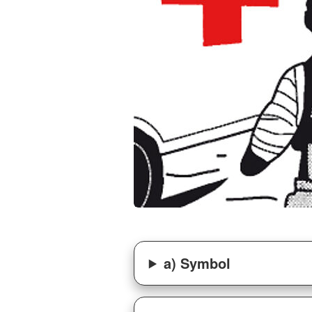
a) Symbol