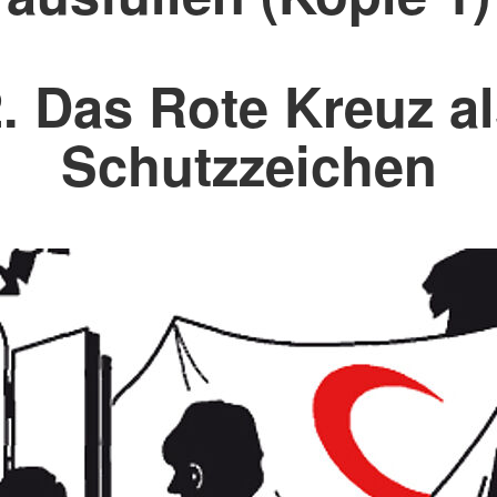
. Das Rote Kreuz a
Schutzzeichen