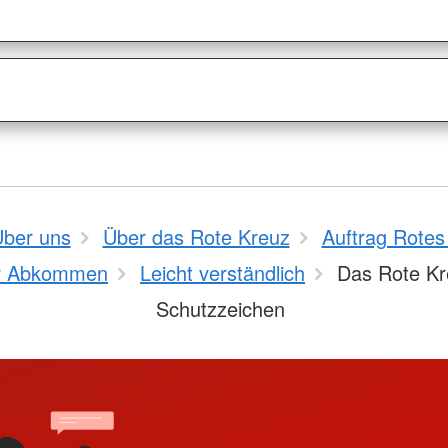
ber uns
Über das Rote Kreuz
Auftrag Rotes
r Abkommen
Leicht verständlich
Das Rote Kr
Schutzzeichen