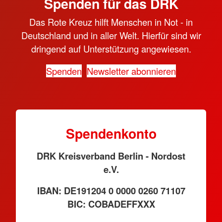
Spenden für das DRK
Das Rote Kreuz hilft Menschen in Not - in
Deutschland und in aller Welt. Hierfür sind wir
dringend auf Unterstützung angewiesen.
Spenden
Newsletter abonnieren
Spendenkonto
DRK Kreisverband Berlin - Nordost
e.V.
IBAN: DE191204 0 0000 0260 71107
BIC: COBADEFFXXX