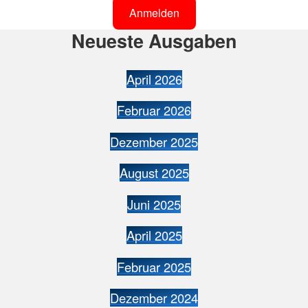
Anmelden
Neueste Ausgaben
April 2026
Februar 2026
Dezember 2025
August 2025
Juni 2025
April 2025
Februar 2025
Dezember 2024