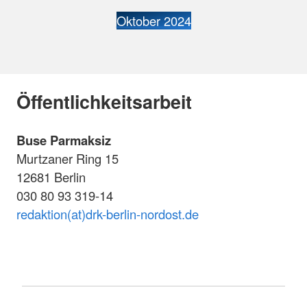
Oktober 2024
Öffentlichkeitsarbeit
Buse Parmaksiz
Murtzaner Ring 15
12681 Berlin
030 80 93 319-14
redaktion(at)drk-berlin-nordost.de