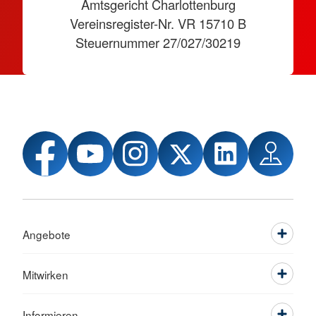
Amtsgericht Charlottenburg
Vereinsregister-Nr. VR 15710 B
Steuernummer 27/027/30219
Angebote
Mitwirken
Informieren