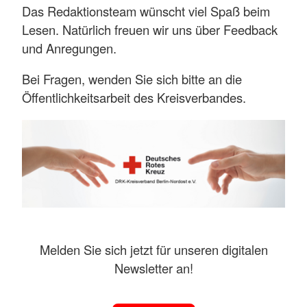
Das Redaktionsteam wünscht viel Spaß beim
Lesen. Natürlich freuen wir uns über Feedback
und Anregungen.
Bei Fragen, wenden Sie sich bitte an die
Öffentlichkeitsarbeit des Kreisverbandes.
Melden Sie sich jetzt für unseren digitalen
Newsletter an!