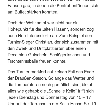
Pausen gab, in denen die Kontrahent*innen sich
am Buffet stärken konnten.
Doch der Wettkampf war nicht nur ein
Höhepunkt für die „alten Hasen“, sondern zog
auch Neu-Interessierte an. Zum Beispiel den
Turnier-Sieger Christian, der sich zusammen mit
den Zweit- und Drittplatzierten über einen
Decathlon-Gutschein, Schlägertaschen und
Tischtennisbälle freuen konnte.
Das Turnier markiert auf keinen Fall das Ende
der Draußen-Saison. Solange das Wetter und
die Temperaturen noch gemütlich sind, bleibt
alles wie gehabt: die „Schnelle Kelle“ trifft sich
jeden Dienstag und Donnerstag von 15 – 17
Uhr auf der Terrasse in der Sella-Hasse-Str. 19.