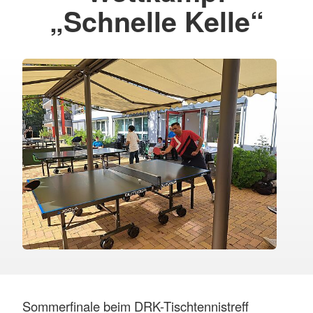
„Schnelle Kelle“
Sommerfinale beim DRK-Tischtennistreff