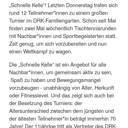
„Schnelle Kelle“! Letzten Donnerstag trafen sich
rund 12 Teilnehmer*innen zu einem großen
Turnier im DRK-Familiengarten. Schon seit Mai
finden zwei Mal wöchentlich Tischtennisrunden
mit Nachbar*innen und Sportbegeisterten statt.
Zeit genug, um sich vorzubereiten und nun
einen Wettkampf zu wagen.
Die „Schnelle Kelle“ ist ein Angebot für alle
Nachbar*innen, um gemeinsam aktiv zu sein,
Spaß zu haben und Bewegungsmangel
vorzubeugen - unabhängig von Alter, Herkunft
oder Fitnesslevel. Und das zeigt sich auch bei
der Besetzung des Turniers: der
Altersunterschied zwischen dem jüngsten und
der ältesten Teilnehmer*in beträgt immerhin 70
Jahre! Der 11jährige tritt als Vertreter des DRK-