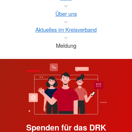
Über uns
Aktuelles im Kreisverband
Meldung
Spenden für das DRK