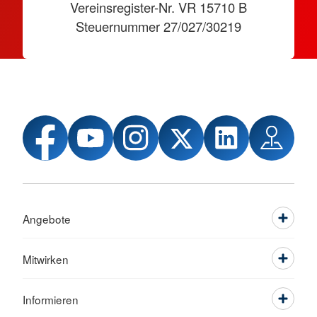
Vereinsregister-Nr. VR 15710 B
Steuernummer 27/027/30219
Angebote
Mitwirken
Informieren