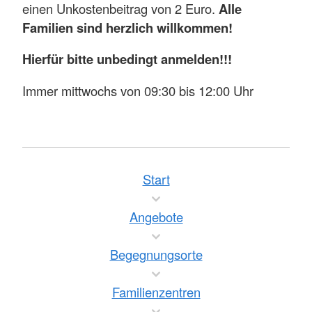
einen Unkostenbeitrag von 2 Euro.
Alle
Familien sind herzlich willkommen!
Hierfür bitte unbedingt anmelden!!!
Immer mittwochs von 09:30 bis 12:00 Uhr
Start
Angebote
Begegnungsorte
Familienzentren