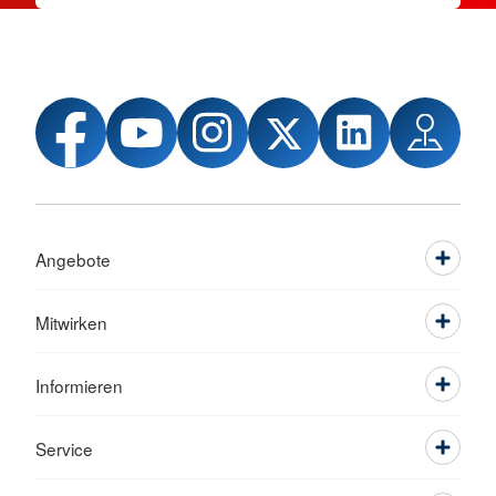
Angebote
Mitwirken
Informieren
Service