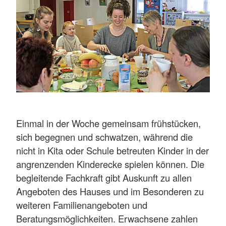
Einmal in der Woche gemeinsam frühstücken,
sich begegnen und schwatzen, während die
nicht in Kita oder Schule betreuten Kinder in der
angrenzenden Kinderecke spielen können. Die
begleitende Fachkraft gibt Auskunft zu allen
Angeboten des Hauses und im Besonderen zu
weiteren Familienangeboten und
Beratungsmöglichkeiten. Erwachsene zahlen