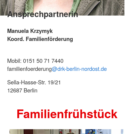
Ansprechpartnerin
Manuela Krzymyk
Koord. Familienförderung
Mobil: 0151 50 71 7440
familienfoerderung
@drk-berlin-nordost.de
Sella-Hasse-Str. 19/21
12687 Berlin
Familienfrühstück