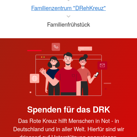
Familienzentrum "DRehKreuz"
Familienfrühstück
Spenden für das DRK
Das Rote Kreuz hilft Menschen in Not - in
Deutschland und in aller Welt. Hierfür sind wir
dringend auf Unterstützung angewiesen.