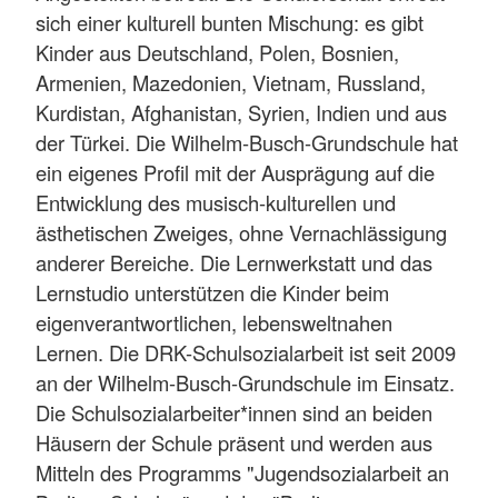
sich einer kulturell bunten Mischung: es gibt
Kinder aus Deutschland, Polen, Bosnien,
Armenien, Mazedonien, Vietnam, Russland,
Kurdistan, Afghanistan, Syrien, Indien und aus
der Türkei. Die Wilhelm-Busch-Grundschule hat
ein eigenes Profil mit der Ausprägung auf die
Entwicklung des musisch-kulturellen und
ästhetischen Zweiges, ohne Vernachlässigung
anderer Bereiche. Die Lernwerkstatt und das
Lernstudio unterstützen die Kinder beim
eigenverantwortlichen, lebensweltnahen
Lernen. Die DRK-Schulsozialarbeit ist seit 2009
an der Wilhelm-Busch-Grundschule im Einsatz.
Die Schulsozialarbeiter*innen sind an beiden
Häusern der Schule präsent und werden aus
Mitteln des Programms "Jugendsozialarbeit an