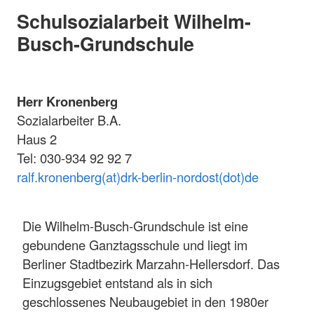
Schulsozialarbeit Wilhelm-
Busch-Grundschule
Herr Kronenberg
Sozialarbeiter B.A.
Haus 2
Tel: 030-934 92 92 7
ralf.kronenberg(at)drk-berlin-nordost(dot)de
Die Wilhelm-Busch-Grundschule ist eine
gebundene Ganztagsschule und liegt im
Berliner Stadtbezirk Marzahn-Hellersdorf. Das
Einzugsgebiet entstand als in sich
geschlossenes Neubaugebiet in den 1980er