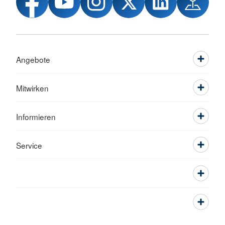
Angebote
Mitwirken
Informieren
Service