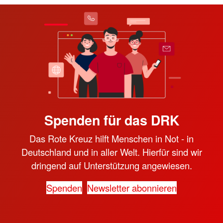
Spenden für das DRK
Das Rote Kreuz hilft Menschen in Not - in
Deutschland und in aller Welt. Hierfür sind wir
dringend auf Unterstützung angewiesen.
Spenden
Newsletter abonnieren