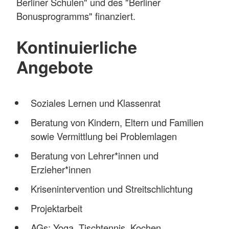
Berliner Schulen" und des "Berliner
Bonusprogramms" finanziert.
Kontinuierliche
Angebote
Soziales Lernen und Klassenrat
Beratung von Kindern, Eltern und Familien
sowie Vermittlung bei Problemlagen
Beratung von Lehrer*innen und
Erzieher*innen
Krisenintervention und Streitschlichtung
Projektarbeit
AGs: Yoga, Tischtennis, Kochen