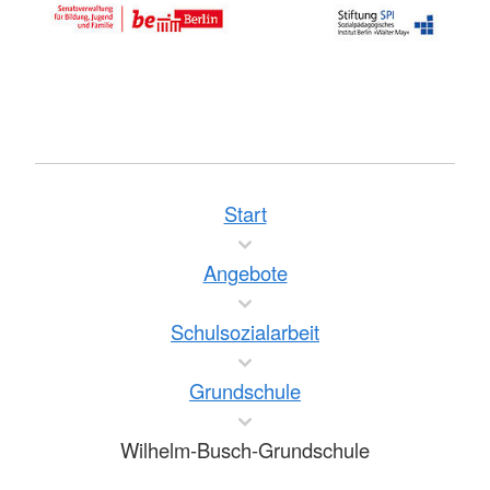
Start
Angebote
Schulsozialarbeit
Grundschule
Wilhelm-Busch-Grundschule