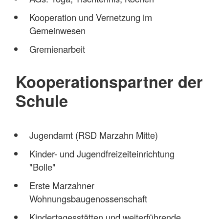
Kooperation und Vernetzung im
Gemeinwesen
Gremienarbeit
Kooperationspartner der
Schule
Jugendamt (RSD Marzahn Mitte)
Kinder- und Jugendfreizeiteinrichtung
"Bolle"
Erste Marzahner
Wohnungsbaugenossenschaft
Kindertagesstätten und weiterführende