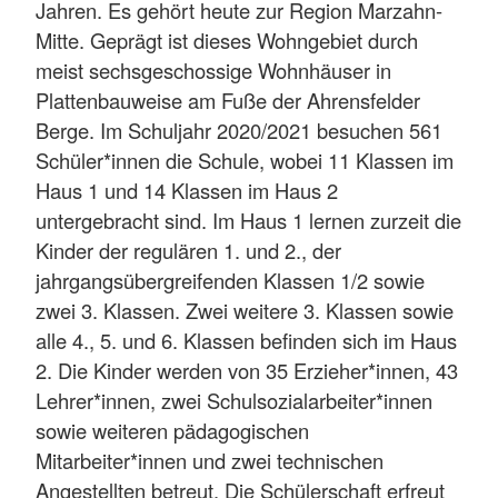
Jahren. Es gehört heute zur Region Marzahn-
Mitte. Geprägt ist dieses Wohngebiet durch
meist sechsgeschossige Wohnhäuser in
Plattenbauweise am Fuße der Ahrensfelder
Berge. Im Schuljahr 2020/2021 besuchen 561
Schüler*innen die Schule, wobei 11 Klassen im
Haus 1 und 14 Klassen im Haus 2
untergebracht sind. Im Haus 1 lernen zurzeit die
Kinder der regulären 1. und 2., der
jahrgangsübergreifenden Klassen 1/2 sowie
zwei 3. Klassen. Zwei weitere 3. Klassen sowie
alle 4., 5. und 6. Klassen befinden sich im Haus
2. Die Kinder werden von 35 Erzieher*innen, 43
Lehrer*innen, zwei Schulsozialarbeiter*innen
sowie weiteren pädagogischen
Mitarbeiter*innen und zwei technischen
Angestellten betreut. Die Schülerschaft erfreut