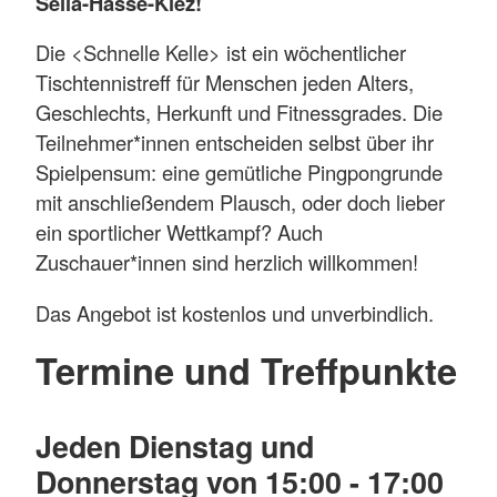
Sella-Hasse-Kiez!
Die <Schnelle Kelle> ist ein wöchentlicher
Tischtennistreff für Menschen jeden Alters,
Geschlechts, Herkunft und Fitnessgrades. Die
Teilnehmer*innen entscheiden selbst über ihr
Spielpensum: eine gemütliche Pingpongrunde
mit anschließendem Plausch, oder doch lieber
ein sportlicher Wettkampf? Auch
Zuschauer*innen sind herzlich willkommen!
Das Angebot ist kostenlos und unverbindlich.
Termine und Treffpunkte
Jeden Dienstag und
Donnerstag von 15:00 - 17:00