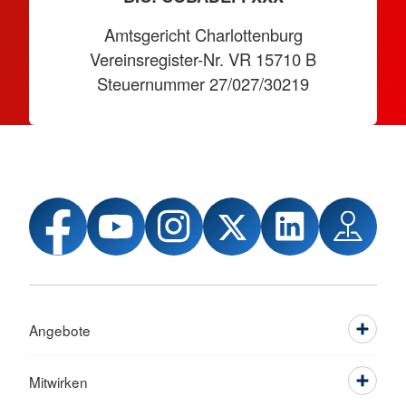
Amtsgericht Charlottenburg
Vereinsregister-Nr. VR 15710 B
Steuernummer 27/027/30219
Angebote
Mitwirken