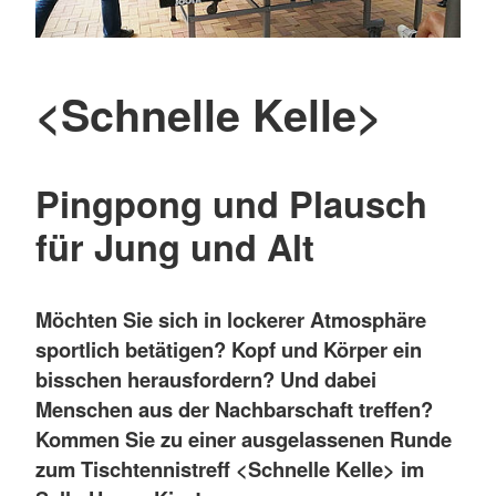
<Schnelle Kelle>
Pingpong und Plausch
für Jung und Alt
Möchten Sie sich in lockerer Atmosphäre
sportlich betätigen? Kopf und Körper ein
bisschen herausfordern? Und dabei
Menschen aus der Nachbarschaft treffen?
Kommen Sie zu einer ausgelassenen Runde
zum Tischtennistreff <Schnelle Kelle> im