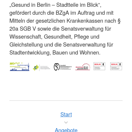
„Gesund in Berlin – Stadtteile im Blick“,
gefördert durch die BZgA im Auftrag und mit
Mitteln der gesetzlichen Krankenkassen nach §
20a SGB V sowie die Senatsverwaltung für
Wissenschaft, Gesundheit, Pflege und
Gleichstellung und die Senatsverwaltung für
Stadtentwicklung, Bauen und Wohnen.
Start
Angebote