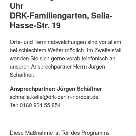
Uhr
DRK-Familiengarten, Sella-
Hasse-Str. 19
Orts- und Terminabweichungen sind vor allem
bei schlechtem Wetter möglich. Im Zweifelsfall
wenden Sie sich gerne vorab telefonisch an
unseren Ansprechpartner Herrn Jürgen
Schäffner.
Ansprechpartner: Jürgen Schäffner
schnelle.kelle@drk-berlin-nordost.de
Tel: 0160 934 55 854
Diese Maßnahme ist Teil des Programms