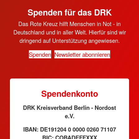
Spenden für das DRK
Das Rote Kreuz hilft Menschen in Not - in
Deutschland und in aller Welt. Hierfür sind wir
dringend auf Unterstützung angewiesen.
Spenden
Newsletter abonnieren
Spendenkonto
DRK Kreisverband Berlin - Nordost
e.V.
IBAN: DE191204 0 0000 0260 71107
BIC: COBADEFFXXX