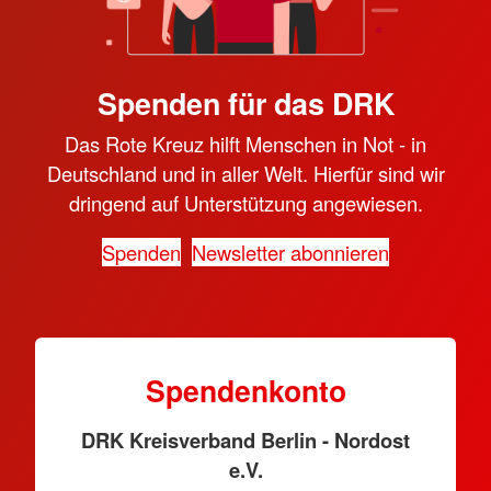
Spenden für das DRK
Das Rote Kreuz hilft Menschen in Not - in
Deutschland und in aller Welt. Hierfür sind wir
dringend auf Unterstützung angewiesen.
Spenden
Newsletter abonnieren
Spendenkonto
DRK Kreisverband Berlin - Nordost
e.V.