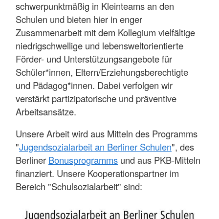
schwerpunktmäßig in Kleinteams an den
Schulen und bieten hier in enger
Zusammenarbeit mit dem Kollegium vielfältige
niedrigschwellige und lebensweltorientierte
Förder- und Unterstützungsangebote für
Schüler*innen, Eltern/Erziehungsberechtigte
und Pädagog*innen. Dabei verfolgen wir
verstärkt partizipatorische und präventive
Arbeitsansätze.
Unsere Arbeit wird aus Mitteln des Programms
"
Jugendsozialarbeit an Berliner Schulen
", des
Berliner
Bonusprogramms
und aus PKB-Mitteln
finanziert. Unsere Kooperationspartner im
Bereich "Schulsozialarbeit" sind: