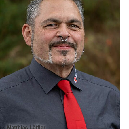
Matthias Löffler