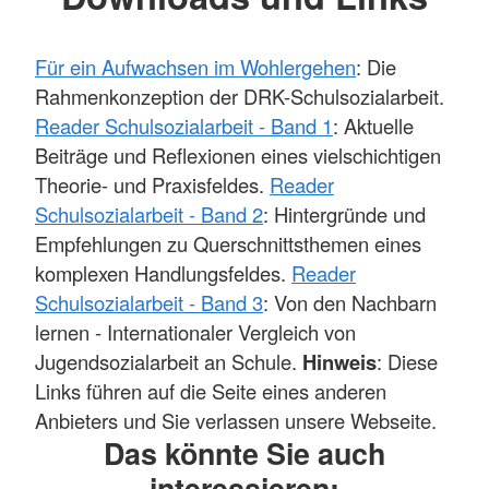
Für ein Aufwachsen im Wohlergehen
: Die
Rahmenkonzeption der DRK-Schulsozialarbeit.
Reader Schulsozialarbeit - Band 1
: Aktuelle
Beiträge und Reflexionen eines vielschichtigen
Theorie- und Praxisfeldes.
Reader
Schulsozialarbeit - Band 2
: Hintergründe und
Empfehlungen zu Querschnittsthemen eines
komplexen Handlungsfeldes.
Reader
Schulsozialarbeit - Band 3
: Von den Nachbarn
lernen - Internationaler Vergleich von
Jugendsozialarbeit an Schule.
Hinweis
: Diese
Links führen auf die Seite eines anderen
Anbieters und Sie verlassen unsere Webseite.
Das könnte Sie auch
interessieren: