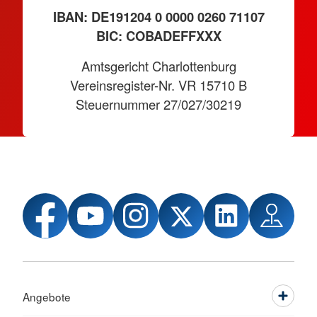
IBAN: DE191204 0 0000 0260 71107
BIC: COBADEFFXXX
Amtsgericht Charlottenburg
Vereinsregister-Nr. VR 15710 B
Steuernummer 27/027/30219
Angebote