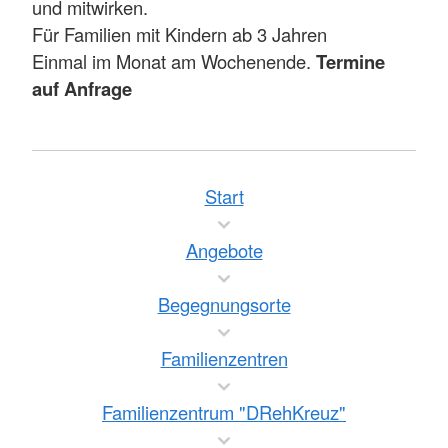
und mitwirken.
Für Familien mit Kindern ab 3 Jahren
Einmal im Monat am Wochenende.
Termine
auf Anfrage
Start
Angebote
Begegnungsorte
Familienzentren
Familienzentrum "DRehKreuz"