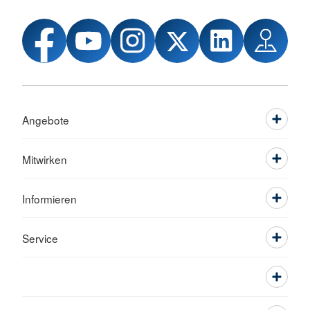
Angebote
Mitwirken
Informieren
Service