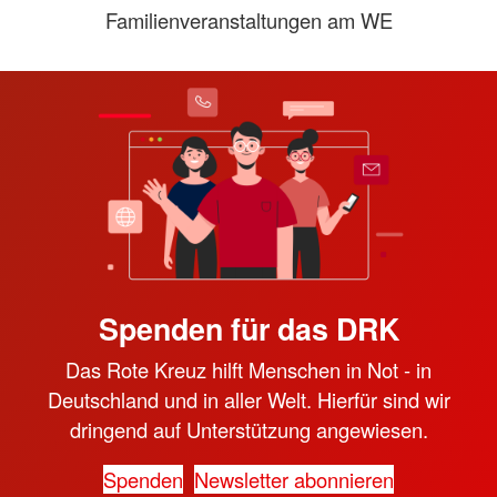
Familienveranstaltungen am WE
Spenden für das DRK
Das Rote Kreuz hilft Menschen in Not - in
Deutschland und in aller Welt. Hierfür sind wir
dringend auf Unterstützung angewiesen.
Spenden
Newsletter abonnieren