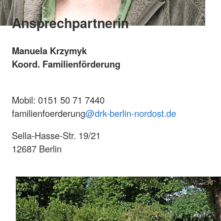
Ansprechpartnerin
Manuela Krzymyk
Koord. Familienförderung
Mobil: 0151 50 71 7440
familienfoerderung
@drk-berlin-nordost.de
Sella-Hasse-Str. 19/21
12687 Berlin