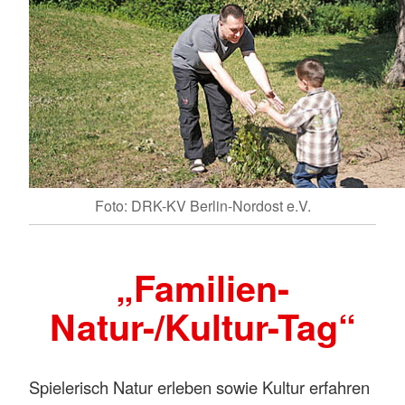
Foto: DRK-KV Berlin-Nordost e.V.
„Familien-
Natur-/Kultur-Tag“
Spielerisch Natur erleben sowie Kultur erfahren