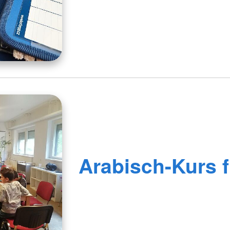
Arabisch-Kurs f